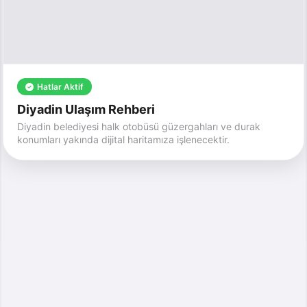
Hatlar Aktif
Diyadin Ulaşım Rehberi
Diyadin belediyesi halk otobüsü güzergahları ve durak
konumları yakında dijital haritamıza işlenecektir.